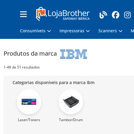
Consumíveis
Impressoras
Scanners
M
Produtos da marca
1-48 de 51 resultados
Categorias disponíveis para a marca Ibm
Laser/Toners
Tambor/Drum