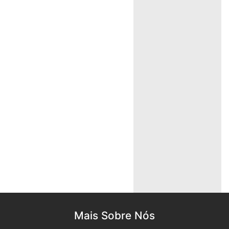
Mais Sobre Nós