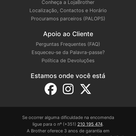
Conheça a LojaBrother
Localização, Contactos e Horário
Procuramos parceiros (PALOPS)
Apoio ao Cliente
Perguntas Frequentes (FAQ)
Esqueceu-se da Palavra-passe?
Política de Devoluções
Estamos onde você está
Se ocorrer alguma dificuldade na encomenda
ligue para o nº (+351)
210 195 474
.
A Brother oferece 3 anos de garantia em