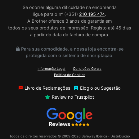
Se ocorrer alguma dificuldade na encomenda
ligue para o nº (+351)
210 195 474
.
A Brother oferece 3 anos de garantia em
todos os seus produtos de impressão. Registo até 45 dias
a partir da data da factura de compra.
Para sua comodidade, a nossa loja encontra-se
protegida com o sistema de encriptação.
Informação Legal
Condições Gerais
Política de Cookies
Livro de Reclamações
Elogio ou Sugestão
Review no Trustpilot
Todos os direitos reservados © 2009-2026 Safeway Ibérica - Distribuição