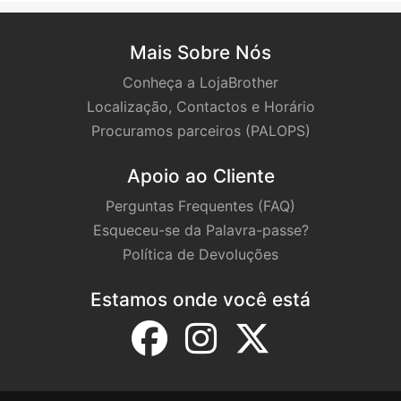
Mais Sobre Nós
Conheça a LojaBrother
Localização, Contactos e Horário
Procuramos parceiros (PALOPS)
Apoio ao Cliente
Perguntas Frequentes (FAQ)
Esqueceu-se da Palavra-passe?
Política de Devoluções
Estamos onde você está