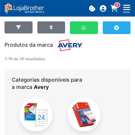
0
MENU
Produtos da marca
1-19 de 19 resultados
Categorias disponíveis para
a marca
Avery