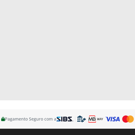
Pagamento Seguro com a