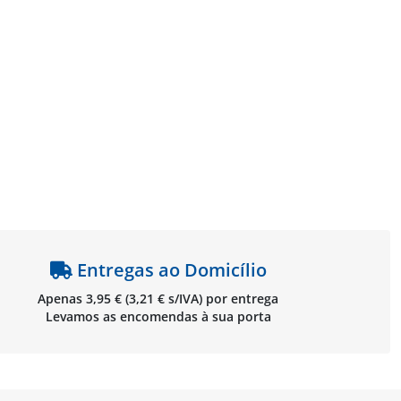
Entregas ao Domicílio
Apenas 3,95 € (3,21 € s/IVA) por entrega
Levamos as encomendas à sua porta