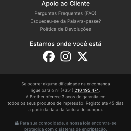
Apoio ao Cliente
Perguntas Frequentes (FAQ)
Esqueceu-se da Palavra-passe?
Política de Devoluções
Estamos onde você está
Se ocorrer alguma dificuldade na encomenda
ligue para o nº (+351)
210 195 474
.
A Brother oferece 3 anos de garantia em
todos os seus produtos de impressão. Registo até 45 dias
a partir da data da factura de compra.
Para sua comodidade, a nossa loja encontra-se
protegida com o sistema de encriptação.