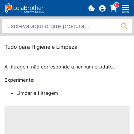
0
MENU
Tudo para Higiene e Limpeza
A filtragem não corresponde a nenhum produto.
Experimente:
Limpar a filtragem