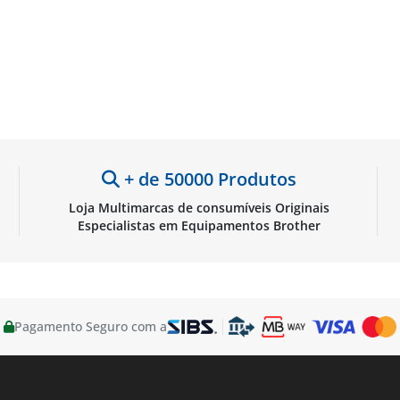
+ de 50000 Produtos
Loja Multimarcas de consumíveis Originais
Especialistas em Equipamentos Brother
Pagamento Seguro com a