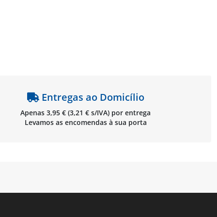
Entregas ao Domicílio
Apenas 3,95 € (3,21 € s/IVA) por entrega
Levamos as encomendas à sua porta