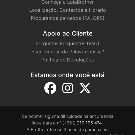
Conheça a LojaBrother
Localização, Contactos e Horário
Procuramos parceiros (PALOPS)
Apoio ao Cliente
Perguntas Frequentes (FAQ)
Esqueceu-se da Palavra-passe?
Política de Devoluções
Estamos onde você está
Se ocorrer alguma dificuldade na encomenda
ligue para o nº (+351)
210 195 474
.
A Brother oferece 3 anos de garantia em