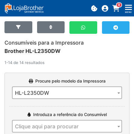
0
MENU
Consumíveis para a Impressora
Brother HL-L2350DW
1-14 de 14 resultados
Procure pelo modelo da Impressora
HL-L2350DW
Introduza a referência do Consumível
Clique aqui para procurar