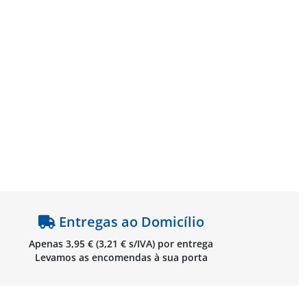
Entregas ao Domicílio
Apenas 3,95 € (3,21 € s/IVA) por entrega
Levamos as encomendas à sua porta