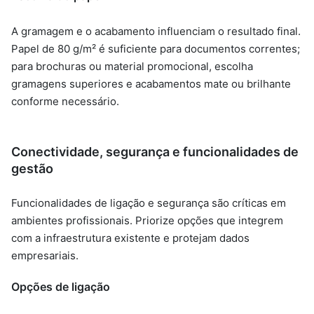
A gramagem e o acabamento influenciam o resultado final.
Papel de 80 g/m² é suficiente para documentos correntes;
para brochuras ou material promocional, escolha
gramagens superiores e acabamentos mate ou brilhante
conforme necessário.
Conectividade, segurança e funcionalidades de
gestão
Funcionalidades de ligação e segurança são críticas em
ambientes profissionais. Priorize opções que integrem
com a infraestrutura existente e protejam dados
empresariais.
Opções de ligação