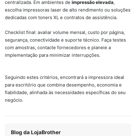
centralizada. Em ambientes de
impressão elevada
,
escolha impressoras laser de alto rendimento ou soluções
dedicadas com toners XL e contratos de assistência.
Checklist final: avaliar volume mensal, custo por página,
segurança, conectividade e suporte técnico. Faça testes
com amostras, contacte fornecedores e planeie a
implementação para minimizar interrupções.
Seguindo estes critérios, encontrará a impressora ideal
para escritório que combina desempenho, economia e
fiabilidade, alinhada às necessidades específicas do seu
negócio.
Blog da LojaBrother