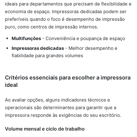
ideais para departamentos que precisam de flexibilidade e
economia de espaço. Impressoras dedicadas podem ser
preferíveis quando o foco é desempenho de impressão
puro, como centros de impressão internos.
Multifunções
- Conveniência e poupança de espaço
Impressoras dedicadas
- Melhor desempenho e
fiabilidade para grandes volumes
Critérios essenciais para escolher a impressora
ideal
Ao avaliar opções, alguns indicadores técnicos e
operacionais são determinantes para garantir que a
impressora responde às exigências do seu escritório.
Volume mensal e ciclo de trabalho