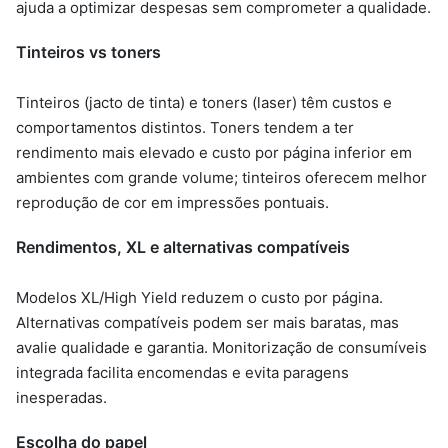
ajuda a optimizar despesas sem comprometer a qualidade.
Tinteiros vs toners
Tinteiros (jacto de tinta) e toners (laser) têm custos e
comportamentos distintos. Toners tendem a ter
rendimento mais elevado e custo por página inferior em
ambientes com grande volume; tinteiros oferecem melhor
reprodução de cor em impressões pontuais.
Rendimentos, XL e alternativas compatíveis
Modelos XL/High Yield reduzem o custo por página.
Alternativas compatíveis podem ser mais baratas, mas
avalie qualidade e garantia. Monitorização de consumíveis
integrada facilita encomendas e evita paragens
inesperadas.
Escolha do papel