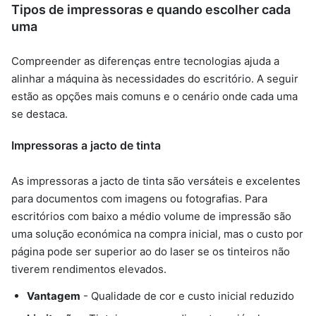
Tipos de impressoras e quando escolher cada
uma
Compreender as diferenças entre tecnologias ajuda a
alinhar a máquina às necessidades do escritório. A seguir
estão as opções mais comuns e o cenário onde cada uma
se destaca.
Impressoras a jacto de tinta
As impressoras a jacto de tinta são versáteis e excelentes
para documentos com imagens ou fotografias. Para
escritórios com baixo a médio volume de impressão são
uma solução económica na compra inicial, mas o custo por
página pode ser superior ao do laser se os tinteiros não
tiverem rendimentos elevados.
Vantagem
- Qualidade de cor e custo inicial reduzido