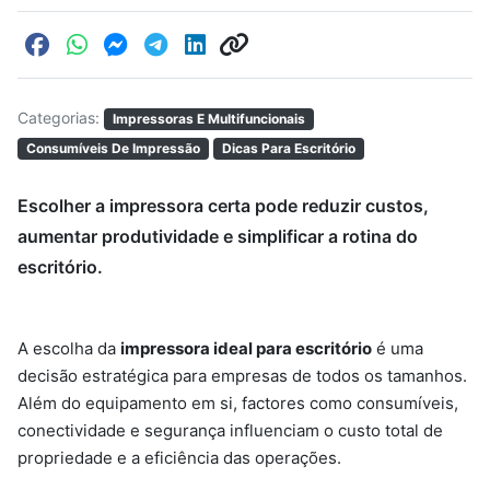
Categorias:
Impressoras E Multifuncionais
Consumíveis De Impressão
Dicas Para Escritório
Escolher a impressora certa pode reduzir custos,
aumentar produtividade e simplificar a rotina do
escritório.
A escolha da
impressora ideal para escritório
é uma
decisão estratégica para empresas de todos os tamanhos.
Além do equipamento em si, factores como consumíveis,
conectividade e segurança influenciam o custo total de
propriedade e a eficiência das operações.