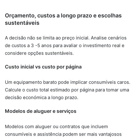
Orçamento, custos a longo prazo e escolhas
sustentáveis
A decisão não se limita ao preço inicial. Analise cenários
de custos a 3 -5 anos para avaliar o investimento real e
considere opções sustentáveis.
Custo inicial vs custo por página
Um equipamento barato pode implicar consumíveis caros.
Calcule o custo total estimado por página para tomar uma
decisão económica a longo prazo.
Modelos de aluguer e serviços
Modelos com aluguer ou contratos que incluem
consumíveis e assistência podem ser mais vantajosos