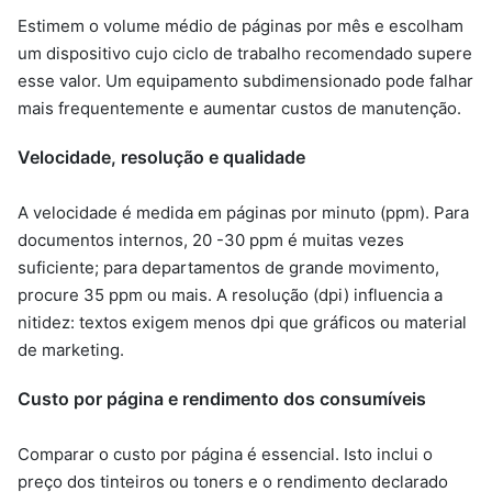
Estimem o volume médio de páginas por mês e escolham
um dispositivo cujo ciclo de trabalho recomendado supere
esse valor. Um equipamento subdimensionado pode falhar
mais frequentemente e aumentar custos de manutenção.
Velocidade, resolução e qualidade
A velocidade é medida em páginas por minuto (ppm). Para
documentos internos, 20 -30 ppm é muitas vezes
suficiente; para departamentos de grande movimento,
procure 35 ppm ou mais. A resolução (dpi) influencia a
nitidez: textos exigem menos dpi que gráficos ou material
de marketing.
Custo por página e rendimento dos consumíveis
Comparar o custo por página é essencial. Isto inclui o
preço dos tinteiros ou toners e o rendimento declarado