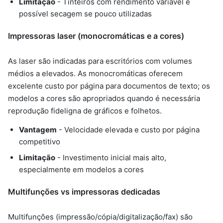
Limitação
- Tinteiros com rendimento variável e
possível secagem se pouco utilizadas
Impressoras laser (monocromáticas e a cores)
As laser são indicadas para escritórios com volumes
médios a elevados. As monocromáticas oferecem
excelente custo por página para documentos de texto; os
modelos a cores são apropriados quando é necessária
reprodução fideligna de gráficos e folhetos.
Vantagem
- Velocidade elevada e custo por página
competitivo
Limitação
- Investimento inicial mais alto,
especialmente em modelos a cores
Multifunções vs impressoras dedicadas
Multifunções (impressão/cópia/digitalização/fax) são