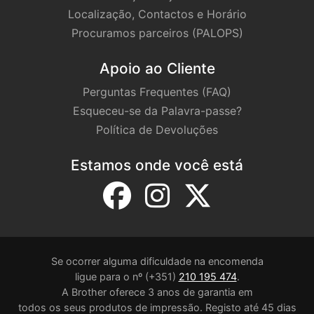
Localização, Contactos e Horário
Procuramos parceiros (PALOPS)
Apoio ao Cliente
Perguntas Frequentes (FAQ)
Esqueceu-se da Palavra-passe?
Política de Devoluções
Estamos onde você está
Se ocorrer alguma dificuldade na encomenda
ligue para o nº (+351)
210 195 474
.
A Brother oferece 3 anos de garantia em
todos os seus produtos de impressão. Registo até 45 dias