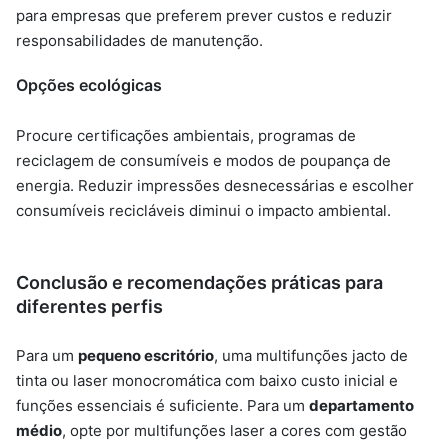
para empresas que preferem prever custos e reduzir
responsabilidades de manutenção.
Opções ecológicas
Procure certificações ambientais, programas de
reciclagem de consumíveis e modos de poupança de
energia. Reduzir impressões desnecessárias e escolher
consumíveis recicláveis diminui o impacto ambiental.
Conclusão e recomendações práticas para
diferentes perfis
Para um
pequeno escritório
, uma multifunções jacto de
tinta ou laser monocromática com baixo custo inicial e
funções essenciais é suficiente. Para um
departamento
médio
, opte por multifunções laser a cores com gestão