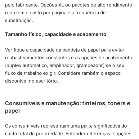
pelo fabricante. Opções XL ou pacotes de alto rendimento
reduzem o custo por página e a frequência de
substituição.
Tamanho físico, capacidade e acabamento
Verifique a capacidade da bandeja de papel para evitar
reabastecimentos constantes e as opções de acabamento
(duplex automático, empilhador, grampeador) se o seu
fluxo de trabalho exigir. Considere também o espaço
disponível no escritório.
Consumíveis e manutenção: tinteiros, toners e
papel
Os consumíveis representam uma parte significativa do
custo total de propriedade. Entender diferenças e opções