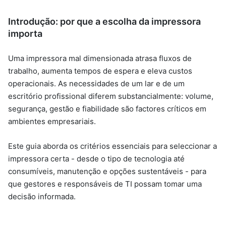
Introdução: por que a escolha da impressora
importa
Uma impressora mal dimensionada atrasa fluxos de
trabalho, aumenta tempos de espera e eleva custos
operacionais. As necessidades de um lar e de um
escritório profissional diferem substancialmente: volume,
segurança, gestão e fiabilidade são factores críticos em
ambientes empresariais.
Este guia aborda os critérios essenciais para seleccionar a
impressora certa - desde o tipo de tecnologia até
consumíveis, manutenção e opções sustentáveis - para
que gestores e responsáveis de TI possam tomar uma
decisão informada.