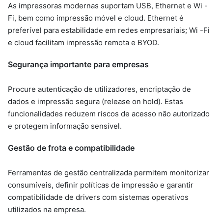
As impressoras modernas suportam USB, Ethernet e Wi -
Fi, bem como impressão móvel e cloud. Ethernet é
preferível para estabilidade em redes empresariais; Wi -Fi
e cloud facilitam impressão remota e BYOD.
Segurança importante para empresas
Procure autenticação de utilizadores, encriptação de
dados e impressão segura (release on hold). Estas
funcionalidades reduzem riscos de acesso não autorizado
e protegem informação sensível.
Gestão de frota e compatibilidade
Ferramentas de gestão centralizada permitem monitorizar
consumíveis, definir políticas de impressão e garantir
compatibilidade de drivers com sistemas operativos
utilizados na empresa.