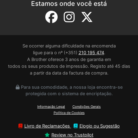
Estamos onde você está
Se ocorrer alguma dificuldade na encomenda
ligue para o nº (+351)
210 195 474
.
A Brother oferece 3 anos de garantia em
todos os seus produtos de impressão. Registo até 45 dias
a partir da data da factura de compra.
Para sua comodidade, a nossa loja encontra-se
protegida com o sistema de encriptação.
Informação Legal
Condições Gerais
Política de Cookies
Livro de Reclamações
Elogio ou Sugestão
Review no Trustpilot