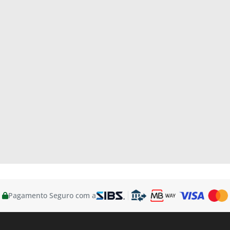
Pagamento Seguro com a