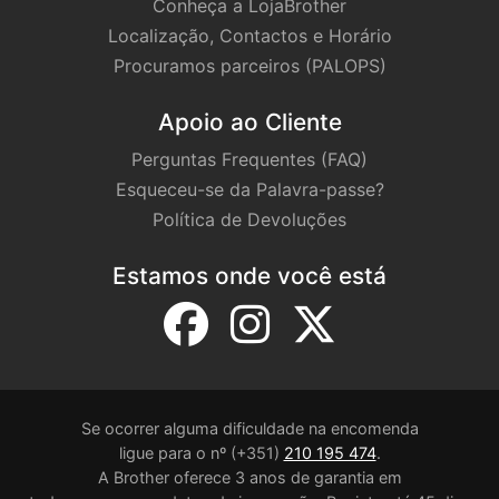
Conheça a LojaBrother
Localização, Contactos e Horário
Procuramos parceiros (PALOPS)
Apoio ao Cliente
Perguntas Frequentes (FAQ)
Esqueceu-se da Palavra-passe?
Política de Devoluções
Estamos onde você está
Se ocorrer alguma dificuldade na encomenda
ligue para o nº (+351)
210 195 474
.
A Brother oferece 3 anos de garantia em