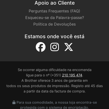
Apoio ao Cliente
Perguntas Frequentes (FAQ)
Esqueceu-se da Palavra-passe?
Política de Devoluções
Estamos onde você está
Se ocorrer alguma dificuldade na encomenda
ligue para o nº (+351)
210 195 474
.
A Brother oferece 3 anos de garantia em
todos os seus produtos de impressão. Registo até 45 dias
a partir da data da factura de compra.
Para sua comodidade, a nossa loja encontra-se
protegida com o sistema de encriptação.