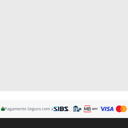
Pagamento Seguro com a